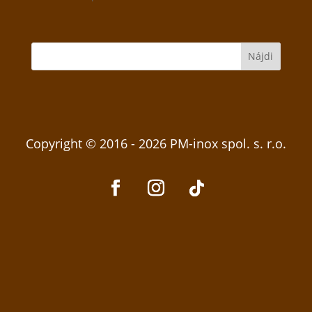
Copyright © 2016 - 2026 PM-inox spol. s. r.o.